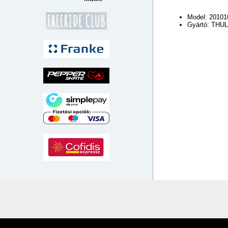
Model: 20101
Gyártó: THU